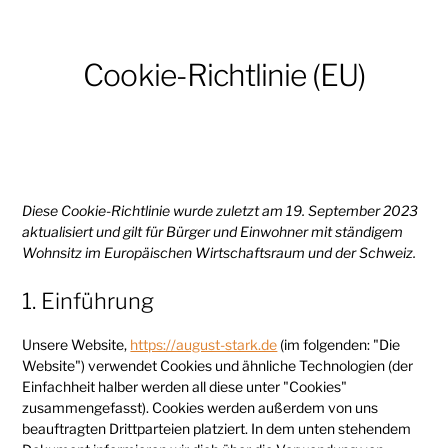
Inhalt
springen
Cookie-Richtlinie (EU)
Diese Cookie-Richtlinie wurde zuletzt am 19. September 2023
aktualisiert und gilt für Bürger und Einwohner mit ständigem
Wohnsitz im Europäischen Wirtschaftsraum und der Schweiz.
1. Einführung
Unsere Website,
https://august-stark.de
(im folgenden: "Die
Website") verwendet Cookies und ähnliche Technologien (der
Einfachheit halber werden all diese unter "Cookies"
zusammengefasst). Cookies werden außerdem von uns
beauftragten Drittparteien platziert. In dem unten stehendem