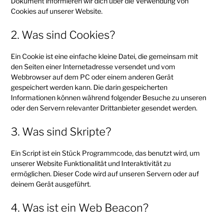
Dokument informieren wir dich über die Verwendung von
Cookies auf unserer Website.
2. Was sind Cookies?
Ein Cookie ist eine einfache kleine Datei, die gemeinsam mit
den Seiten einer Internetadresse versendet und vom
Webbrowser auf dem PC oder einem anderen Gerät
gespeichert werden kann. Die darin gespeicherten
Informationen können während folgender Besuche zu unseren
oder den Servern relevanter Drittanbieter gesendet werden.
3. Was sind Skripte?
Ein Script ist ein Stück Programmcode, das benutzt wird, um
unserer Website Funktionalität und Interaktivität zu
ermöglichen. Dieser Code wird auf unseren Servern oder auf
deinem Gerät ausgeführt.
4. Was ist ein Web Beacon?