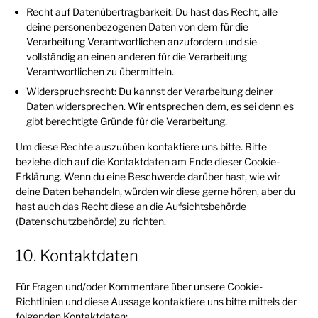
Recht auf Datenübertragbarkeit: Du hast das Recht, alle
deine personenbezogenen Daten von dem für die
Verarbeitung Verantwortlichen anzufordern und sie
vollständig an einen anderen für die Verarbeitung
Verantwortlichen zu übermitteln.
Widerspruchsrecht: Du kannst der Verarbeitung deiner
Daten widersprechen. Wir entsprechen dem, es sei denn es
gibt berechtigte Gründe für die Verarbeitung.
Um diese Rechte auszuüben kontaktiere uns bitte. Bitte
beziehe dich auf die Kontaktdaten am Ende dieser Cookie-
Erklärung. Wenn du eine Beschwerde darüber hast, wie wir
deine Daten behandeln, würden wir diese gerne hören, aber du
hast auch das Recht diese an die Aufsichtsbehörde
(Datenschutzbehörde) zu richten.
10. Kontaktdaten
Für Fragen und/oder Kommentare über unsere Cookie-
Richtlinien und diese Aussage kontaktiere uns bitte mittels der
folgenden Kontaktdaten: