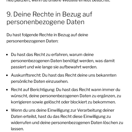
9. Deine Rechte in Bezug auf
personenbezogene Daten
Du hast folgende Rechte in Bezug auf deine
personenbezogenen Daten:
Du hast das Recht zu erfahren, warum deine
personenbezogenen Daten benötigt werden, was damit
passiert und wie lange sie aufbewahrt werden.
Auskunftsrecht: Du hast das Recht deine uns bekannten
persönliche Daten einzusehen.
Recht auf Berichtigung: Du hast das Recht wann immer du
wünscht, deine personenbezogenen Daten zu ergänzen, zu
korrigieren sowie gelöscht oder blockiert zu bekommen.
Wenn du uns deine Einwilligung zur Verarbeitung deiner
Daten erteilst, hast du das Recht diese Einwilligung zu
widerrufen und deine personenbezogenen Daten löschen zu
lassen.