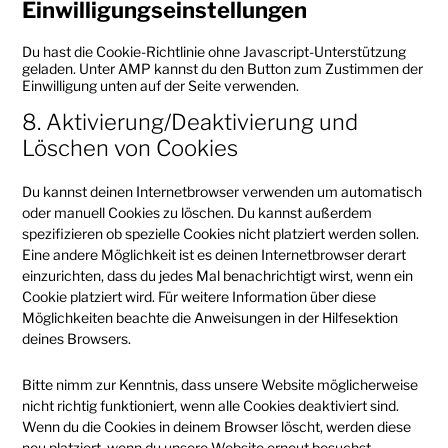
Einwilligungseinstellungen
Du hast die Cookie-Richtlinie ohne Javascript-Unterstützung
geladen. Unter AMP kannst du den Button zum Zustimmen der
Einwilligung unten auf der Seite verwenden.
8. Aktivierung/Deaktivierung und
Löschen von Cookies
Du kannst deinen Internetbrowser verwenden um automatisch
oder manuell Cookies zu löschen. Du kannst außerdem
spezifizieren ob spezielle Cookies nicht platziert werden sollen.
Eine andere Möglichkeit ist es deinen Internetbrowser derart
einzurichten, dass du jedes Mal benachrichtigt wirst, wenn ein
Cookie platziert wird. Für weitere Information über diese
Möglichkeiten beachte die Anweisungen in der Hilfesektion
deines Browsers.
Bitte nimm zur Kenntnis, dass unsere Website möglicherweise
nicht richtig funktioniert, wenn alle Cookies deaktiviert sind.
Wenn du die Cookies in deinem Browser löscht, werden diese
neu platziert, wenn du unsere Website erneut besuchst.