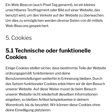
Ein Web-Beacon (auch Pixel-Tag genannt), ist ein kleines
unsichtbares Textfragment oder Bild auf einer Website, das
benutzt wird, um den Verkehr auf der Website zu überwachen.
Um dies zu ermöglichen werden diverse Daten von dir mittels
Web-Beacons gespeichert.
5. Cookies
5.1 Technische oder funktionelle
Cookies
Einige Cookies stellen sicher, dass bestimmte Teile der Website
ordnungsgemäß funktionieren und deine
Benutzereinstellungen weiterhin in Erinnerung bleiben. Durch
das Setzen funktionaler Cookies erleichtern wir dir den Besuch
unserer Website. Auf diese Weise musst du beim Besuch
unserer Website nicht wiederholt dieselben Informationen
eingeben, so bleiben Artikel beispielsweise in deinem
Warenkorb, bis du bezahlst. Wir können diese Cookies ohne
deine Einwilligung platzieren.