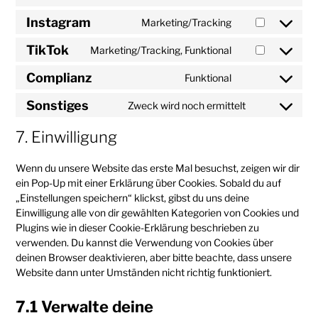
Instagram
Marketing/Tracking
TikTok
Marketing/Tracking, Funktional
Complianz
Funktional
Sonstiges
Zweck wird noch ermittelt
7. Einwilligung
Wenn du unsere Website das erste Mal besuchst, zeigen wir dir
ein Pop-Up mit einer Erklärung über Cookies. Sobald du auf
„Einstellungen speichern“ klickst, gibst du uns deine
Einwilligung alle von dir gewählten Kategorien von Cookies und
Plugins wie in dieser Cookie-Erklärung beschrieben zu
verwenden. Du kannst die Verwendung von Cookies über
deinen Browser deaktivieren, aber bitte beachte, dass unsere
Website dann unter Umständen nicht richtig funktioniert.
7.1 Verwalte deine