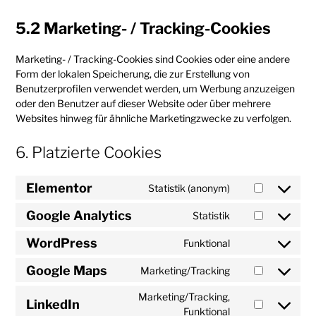
5.2 Marketing- / Tracking-Cookies
Marketing- / Tracking-Cookies sind Cookies oder eine andere
Form der lokalen Speicherung, die zur Erstellung von
Benutzerprofilen verwendet werden, um Werbung anzuzeigen
oder den Benutzer auf dieser Website oder über mehrere
Websites hinweg für ähnliche Marketingzwecke zu verfolgen.
6. Platzierte Cookies
Elementor
Statistik (anonym)
Google Analytics
Statistik
WordPress
Funktional
Google Maps
Marketing/Tracking
Marketing/Tracking,
LinkedIn
Funktional