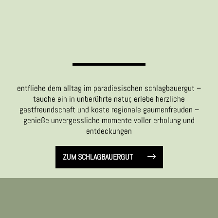
entfliehe dem alltag im paradiesischen schlagbauergut –
tauche ein in unberührte natur, erlebe herzliche
gastfreundschaft und koste regionale gaumenfreuden –
genieße unvergessliche momente voller erholung und
entdeckungen
ZUM SCHLAGBAUERGUT