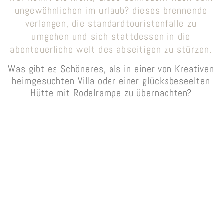
ungewöhnlichen im urlaub? dieses brennende
verlangen, die standardtouristenfalle zu
umgehen und sich stattdessen in die
abenteuerliche welt des abseitigen zu stürzen.
Was gibt es Schöneres, als in einer von Kreativen
heimgesuchten Villa oder einer glücksbeseelten
Hütte mit Rodelrampe zu übernachten?