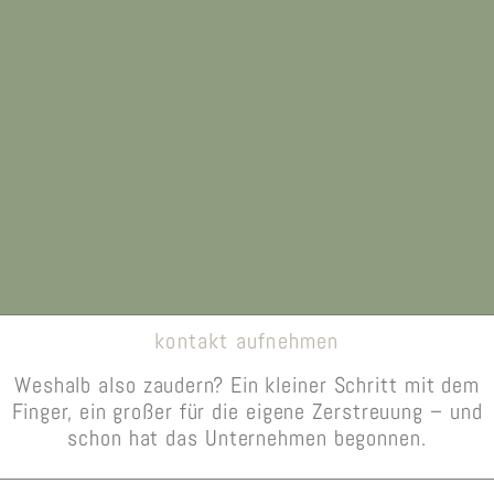
kontakt aufnehmen
Weshalb also zaudern? Ein kleiner Schritt mit dem
Finger, ein großer für die eigene Zerstreuung – und
schon hat das Unternehmen begonnen.