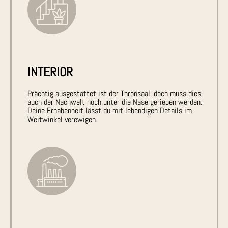
INTERIOR
Prächtig ausgestattet ist der Thronsaal, doch muss dies
auch der Nachwelt noch unter die Nase gerieben werden.
Deine Erhabenheit lässt du mit lebendigen Details im
Weitwinkel verewigen.