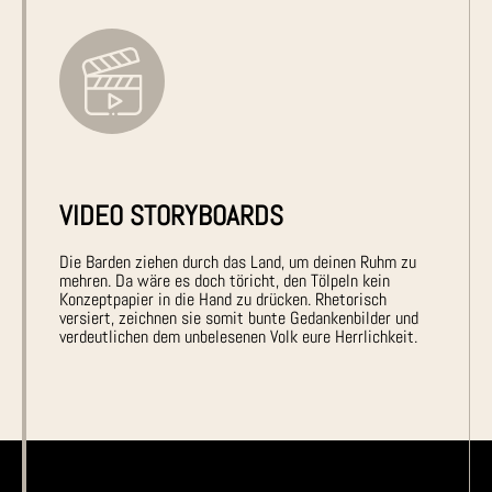
VIDEO STORYBOARDS
Die Barden ziehen durch das Land, um deinen Ruhm zu
mehren. Da wäre es doch töricht, den Tölpeln kein
Konzeptpapier in die Hand zu drücken. Rhetorisch
versiert, zeichnen sie somit bunte Gedankenbilder und
verdeutlichen dem unbelesenen Volk eure Herrlichkeit.