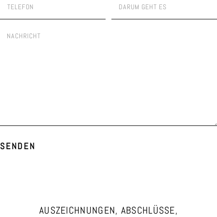
SENDEN
AUSZEICHNUNGEN, ABSCHLÜSSE,