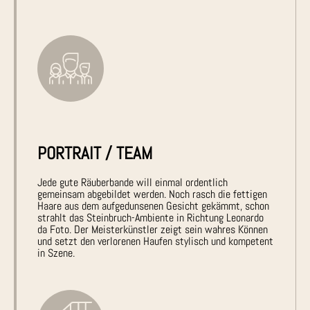
PORTRAIT / TEAM
Jede gute Räuberbande will einmal ordentlich
gemeinsam abgebildet werden. Noch rasch die fettigen
Haare aus dem aufgedunsenen Gesicht gekämmt, schon
strahlt das Steinbruch-Ambiente in Richtung Leonardo
da Foto. Der Meisterkünstler zeigt sein wahres Können
und setzt den verlorenen Haufen stylisch und kompetent
in Szene.