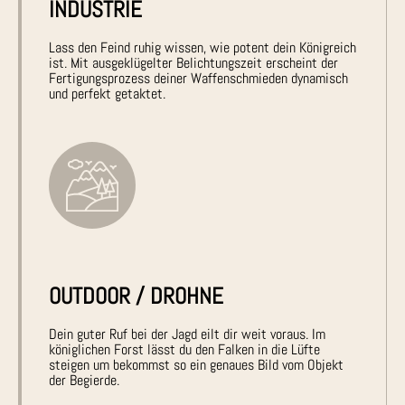
INDUSTRIE
Lass den Feind ruhig wissen, wie potent dein Königreich
ist. Mit ausgeklügelter Belichtungszeit erscheint der
Fertigungsprozess deiner Waffenschmieden dynamisch
und perfekt getaktet.
OUTDOOR / DROHNE
Dein guter Ruf bei der Jagd eilt dir weit voraus. Im
königlichen Forst lässt du den Falken in die Lüfte
steigen um bekommst so ein genaues Bild vom Objekt
der Begierde.