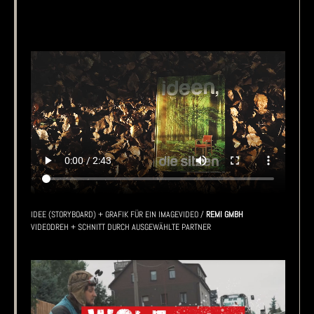
IDEE (STORYBOARD) + GRAFIK FÜR EIN IMAGEVIDEO /
REMI GMBH
VIDEODREH + SCHNITT DURCH AUSGEWÄHLTE PARTNER