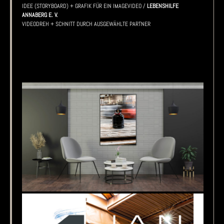
IDEE (STORYBOARD) + GRAFIK FÜR EIN IMAGEVIDEO /
LEBENSHILFE
ANNABERG E. V.
VIDEODREH + SCHNITT DURCH AUSGEWÄHLTE PARTNER